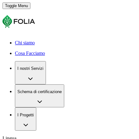
Toggle Menu
Chi siamo
Cosa Facciamo
I nostri Servizi
Schema di certificazione
I Progetti
Lingua