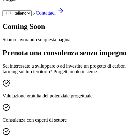
⌄
Contattaci
Coming Soon
Stiamo lavorando su questa pagina.
Prenota una consulenza senza impegno
Sei interessato a sviluppare o ad investire un progetto di carbon
farming sul tuo territorio? Progettiamolo insieme.
Valutazione gratuita del potenziale progettuale
Consulenza con esperti di settore